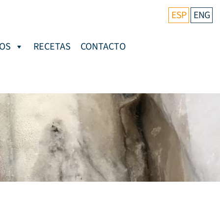
ESP
ENG
OS
RECETAS
CONTACTO