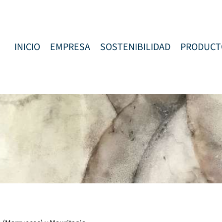
INICIO
EMPRESA
SOSTENIBILIDAD
PRODUCT