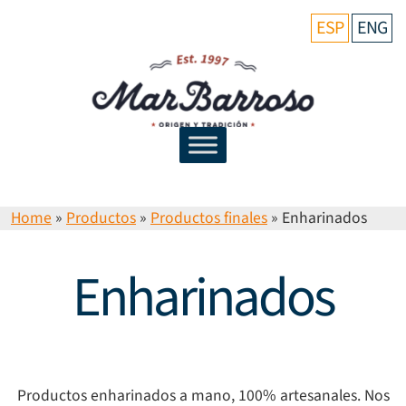
ESP
ENG
Home
»
Productos
»
Productos finales
»
Enharinados
Enharinados
Productos enharinados a mano, 100% artesanales. Nos