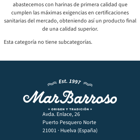
abastecemos con harinas de primera calidad que
cumplen las máximas exigencias en certificaciones
sanitarias del mercado, obteniendo así un producto final
de una calidad superior.
Esta categoría no tiene subcategorías.
Avda. Enlace, 26
Puerto Pesquero Norte
21001 · Huelva (España)